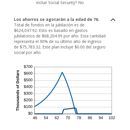
incluir Social Security? No
Los ahorros se agotarán a la edad de 76.
Total de fondos en la jubilación es de
$624,047.92. Esto es basado en gastos
jubilatorios de $68,204.99 por año. Esta cantidad
representa el 90% de su último año de ingreso
de $75,783.32. Este plan incluye $0.00 del seguro
social por año.