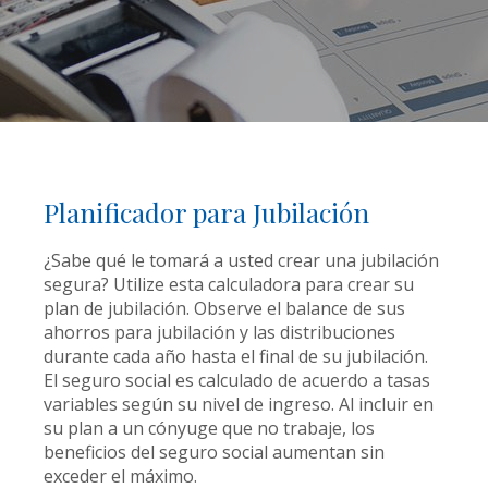
Planificador para Jubilación
¿Sabe qué le tomará a usted crear una jubilación
segura? Utilize esta calculadora para crear su
plan de jubilación. Observe el balance de sus
ahorros para jubilación y las distribuciones
durante cada año hasta el final de su jubilación.
El seguro social es calculado de acuerdo a tasas
variables según su nivel de ingreso. Al incluir en
su plan a un cónyuge que no trabaje, los
beneficios del seguro social aumentan sin
exceder el máximo.