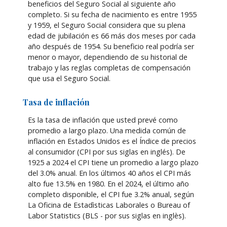
beneficios del Seguro Social al siguiente año
completo. Si su fecha de nacimiento es entre 1955
y 1959, el Seguro Social considera que su plena
edad de jubilación es 66 más dos meses por cada
año después de 1954. Su beneficio real podría ser
menor o mayor, dependiendo de su historial de
trabajo y las reglas completas de compensación
que usa el Seguro Social.
Tasa de inflación
Es la tasa de inflación que usted prevé como
promedio a largo plazo. Una medida común de
inflación en Estados Unidos es el Índice de precios
al consumidor (CPI por sus siglas en inglés). De
1925 a 2024 el CPI tiene un promedio a largo plazo
del 3.0% anual. En los últimos 40 años el CPI más
alto fue 13.5% en 1980. En el 2024, el último año
completo disponible, el CPI fue 3.2% anual, según
La Oficina de Estadìsticas Laborales o Bureau of
Labor Statistics (BLS - por sus siglas en inglès).