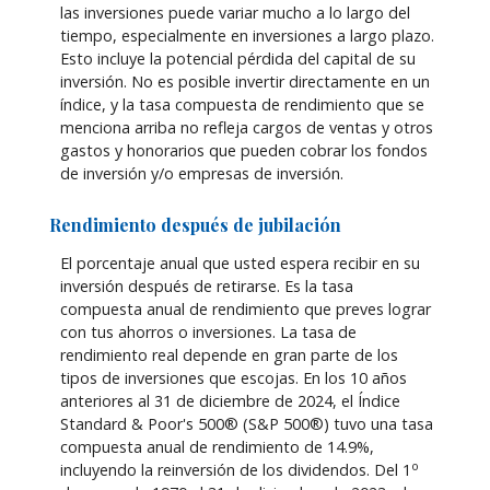
las inversiones puede variar mucho a lo largo del
tiempo, especialmente en inversiones a largo plazo.
Esto incluye la potencial pérdida del capital de su
inversión. No es posible invertir directamente en un
índice, y la tasa compuesta de rendimiento que se
menciona arriba no refleja cargos de ventas y otros
gastos y honorarios que pueden cobrar los fondos
de inversión y/o empresas de inversión.
Rendimiento después de jubilación
El porcentaje anual que usted espera recibir en su
inversión después de retirarse. Es la tasa
compuesta anual de rendimiento que preves lograr
con tus ahorros o inversiones. La tasa de
rendimiento real depende en gran parte de los
tipos de inversiones que escojas. En los 10 años
anteriores al 31 de diciembre de 2024, el Índice
Standard & Poor's 500® (S&P 500®) tuvo una tasa
compuesta anual de rendimiento de 14.9%,
o
incluyendo la reinversión de los dividendos. Del 1