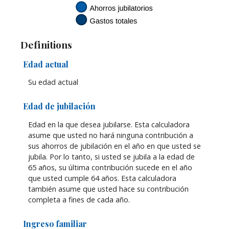
Definitions
Edad actual
Su edad actual
Edad de jubilación
Edad en la que desea jubilarse. Esta calculadora
asume que usted no hará ninguna contribución a
sus ahorros de jubilación en el año en que usted se
jubila. Por lo tanto, si usted se jubila a la edad de
65 años, su última contribución sucede en el año
que usted cumple 64 años. Esta calculadora
también asume que usted hace su contribución
completa a fines de cada año.
Ingreso familiar