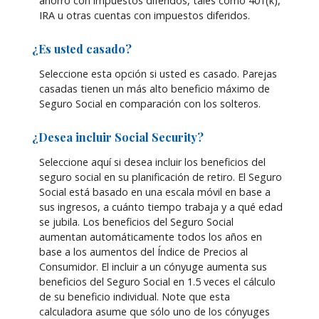
ahorro con impuestos diferidos, tales como 401(k),
IRA u otras cuentas con impuestos diferidos.
¿Es usted casado?
Seleccione esta opción si usted es casado. Parejas
casadas tienen un más alto beneficio máximo de
Seguro Social en comparación con los solteros.
¿Desea incluir Social Security?
Seleccione aquí si desea incluir los beneficios del
seguro social en su planificación de retiro. El Seguro
Social está basado en una escala móvil en base a
sus ingresos, a cuánto tiempo trabaja y a qué edad
se jubila. Los beneficios del Seguro Social
aumentan automáticamente todos los años en
base a los aumentos del Índice de Precios al
Consumidor. El incluir a un cónyuge aumenta sus
beneficios del Seguro Social en 1.5 veces el cálculo
de su beneficio individual. Note que esta
calculadora asume que sólo uno de los cónyuges