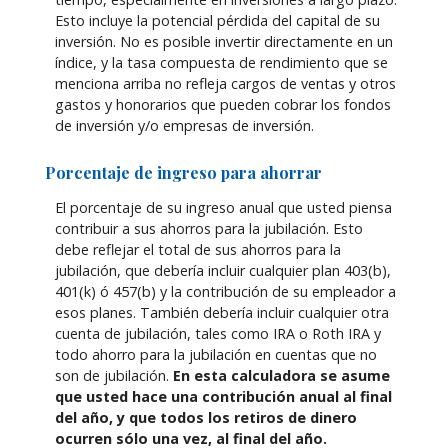
Esto incluye la potencial pérdida del capital de su
inversión. No es posible invertir directamente en un
índice, y la tasa compuesta de rendimiento que se
menciona arriba no refleja cargos de ventas y otros
gastos y honorarios que pueden cobrar los fondos
de inversión y/o empresas de inversión.
Porcentaje de ingreso para ahorrar
El porcentaje de su ingreso anual que usted piensa
contribuir a sus ahorros para la jubilación. Esto
debe reflejar el total de sus ahorros para la
jubilación, que debería incluir cualquier plan 403(b),
401(k) ó 457(b) y la contribución de su empleador a
esos planes. También debería incluir cualquier otra
cuenta de jubilación, tales como IRA o Roth IRA y
todo ahorro para la jubilación en cuentas que no
son de jubilación.
En esta calculadora se asume
que usted hace una contribución anual al final
del año, y que todos los retiros de dinero
ocurren sólo una vez, al final del año.