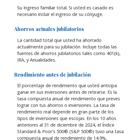
Su Ingreso familiar total. Si usted es casado es
necesario incluir el ingreso de su cónyuge.
Ahorros actuales jubilatorios
La cantidad total que usted ha ahorrado
actualmente para su jubilación. Incluye todas las
fuentes de ahorros jubilatorios tales como 401(k),
IRA, y Anualidades.
Rendimiento antes de jubilación
El porcentaje de rendimiento que usted anticipa
ganar en sus inversiones antes de retirarse. Es la
tasa compuesta anual de rendimiento que preves
lograr con tus ahorros o inversiones. La tasa de
rendimiento real depende en gran parte de los
tipos de inversiones que escojas. En los 10 años
anteriores al 31 de diciembre de 2024, el Índice
Standard & Poor's 500® (S&P 500®) tuvo una tasa
compuesta anual de rendimiento de 14.9%,