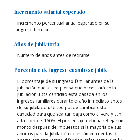
Incremento salarial esperado
Incremento porcentual anual esperado en su
ingreso familiar.
Años de jubilatoria
Número de años antes de retirarse.
Porcentaje de ingreso cuando se jubile
El porcentaje de su ingreso familiar antes de la
jubilación que usted piensa que necesitará en la
jubilación. Esta cantidad está basada en los
ingresos familiares durante el año inmediato antes
de su jubilación. Usted puede cambiar esta
cantidad para que sea tan baja como el 40% y tan
alta como el 160%. El porcentaje debería reflejar un
monto después de impuestos si la mayoría de sus
ahorros para la jubilación no están en cuentas de